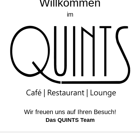
Willkommen
im
Wir freuen uns auf Ihren Besuch!
Das QUINTS Team