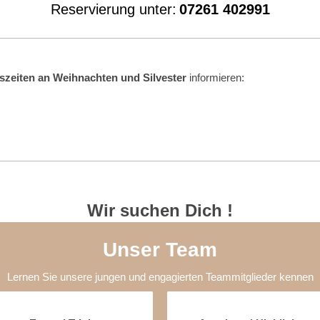
Reservierung unter:
07261 402991
szeiten an Weihnachten und Silvester
informieren:
Wir suchen Dich !
Unser Team
Lernen Sie unsere jungen und engagierten Teammitglieder kennen