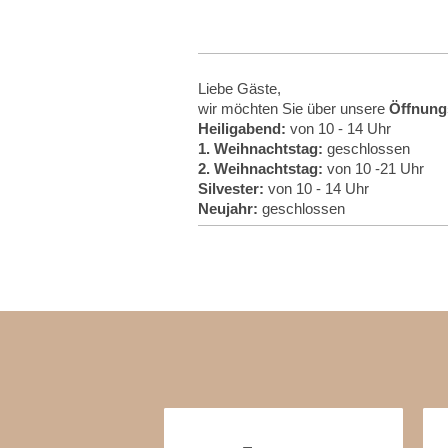
Liebe Gäste,
wir möchten Sie über unsere
Öffnung
Heiligabend:
von 10 - 14 Uhr
1. Weihnachtstag:
geschlossen
2. Weihnachtstag:
von 10 -21 Uhr
Silvester:
von 10 - 14 Uhr
Neujahr:
geschlossen