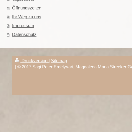
Öffnungszeiten
Ihr Weg zu uns
Impressum
Datenschutz
Druckversion
|
Sitemap
| © 2017 Sagi Peter Erdelyvari, Magdalena Maria Strecker G